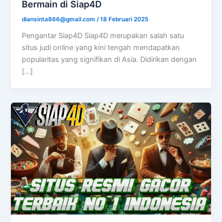
Bermain di Siap4D
diansinta866@gmail.com
/
18 Februari 2025
Pengantar Siap4D Siap4D merupakan salah satu
situs judi online yang kini tengah mendapatkan
popularitas yang signifikan di Asia. Didirikan dengan
[…]