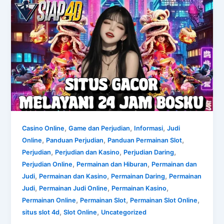
,
,
,
Casino Online
Game dan Perjudian
Informasi
Judi
,
,
,
Online
Panduan Perjudian
Panduan Permainan Slot
,
,
,
Perjudian
Perjudian dan Kasino
Perjudian Daring
,
,
Perjudian Online
Permainan dan Hiburan
Permainan dan
,
,
,
Judi
Permainan dan Kasino
Permainan Daring
Permainan
,
,
,
Judi
Permainan Judi Online
Permainan Kasino
,
,
,
Permainan Online
Permainan Slot
Permainan Slot Online
,
,
situs slot 4d
Slot Online
Uncategorized