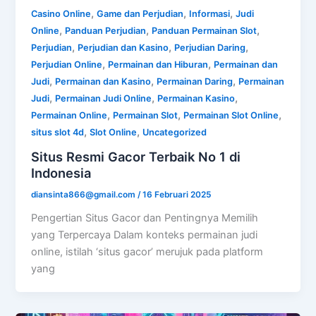
,
,
,
Casino Online
Game dan Perjudian
Informasi
Judi
,
,
,
Online
Panduan Perjudian
Panduan Permainan Slot
,
,
,
Perjudian
Perjudian dan Kasino
Perjudian Daring
,
,
Perjudian Online
Permainan dan Hiburan
Permainan dan
,
,
,
Judi
Permainan dan Kasino
Permainan Daring
Permainan
,
,
,
Judi
Permainan Judi Online
Permainan Kasino
,
,
,
Permainan Online
Permainan Slot
Permainan Slot Online
,
,
situs slot 4d
Slot Online
Uncategorized
Situs Resmi Gacor Terbaik No 1 di
Indonesia
diansinta866@gmail.com
/
16 Februari 2025
Pengertian Situs Gacor dan Pentingnya Memilih
yang Terpercaya Dalam konteks permainan judi
online, istilah ‘situs gacor’ merujuk pada platform
yang