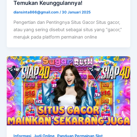
Temukan Keunggulannya!
diansinta866@gmail.com
/
30 Januari 2025
Pengertian dan Pentingnya Situs Gacor Situs gacor,
atau yang sering disebut sebagai situs yang “gacor,”
merujuk pada platform permainan online
,
,
,
Informasi
Judi Online
Panduan Permainan Slot