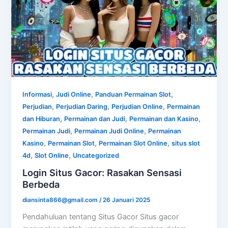
,
,
,
Informasi
Judi Online
Panduan Permainan Slot
,
,
,
Perjudian
Perjudian Daring
Perjudian Online
Permainan
,
,
,
dan Hiburan
Permainan dan Judi
Permainan dan Kasino
,
,
Permainan Judi
Permainan Judi Online
Permainan
,
,
,
Kasino
Permainan Slot
Permainan Slot Online
situs slot
,
,
4d
Slot Online
Uncategorized
Login Situs Gacor: Rasakan Sensasi
Berbeda
diansinta866@gmail.com
/
26 Januari 2025
Pendahuluan tentang Situs Gacor Situs gacor