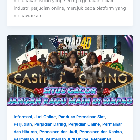
merupakan istilah yang sering digunakan dalam
industri perjudian online, merujuk pada platform yang
menawarkan
,
,
,
Informasi
Judi Online
Panduan Permainan Slot
,
,
,
Perjudian
Perjudian Daring
Perjudian Online
Permainan
,
,
,
dan Hiburan
Permainan dan Judi
Permainan dan Kasino
,
,
Permainan Judi
Permainan Judi Online
Permainan