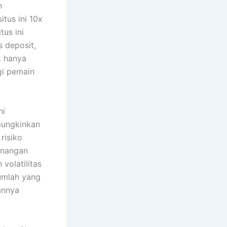
n
itus ini 10x
tus ini
 deposit,
k hanya
gi pemain
ni
mungkinkan
risiko
enangan
volatilitas
umlah yang
kannya