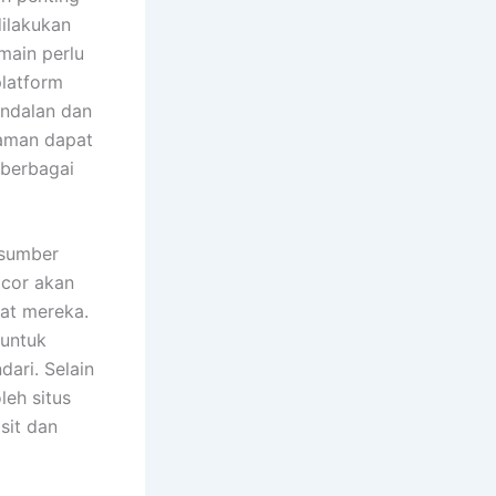
ilakukan
main perlu
platform
andalan dan
laman dapat
 berbagai
 sumber
acor akan
at mereka.
 untuk
ari. Selain
leh situs
sit dan