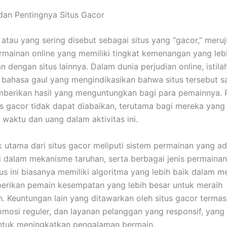
dan Pentingnya Situs Gacor
, atau yang sering disebut sebagai situs yang “gacor,” meru
rmainan online yang memiliki tingkat kemenangan yang lebi
 dengan situs lainnya. Dalam dunia perjudian online, istila
i bahasa gaul yang mengindikasikan bahwa situs tersebut s
erikan hasil yang menguntungkan bagi para pemainnya. 
us gacor tidak dapat diabaikan, terutama bagi mereka yang
 waktu dan uang dalam aktivitas ini.
k utama dari situs gacor meliputi sistem permainan yang adi
i dalam mekanisme taruhan, serta berbagai jenis permaina
tus ini biasanya memiliki algoritma yang lebih baik dalam 
erikan pemain kesempatan yang lebih besar untuk meraih
 Keuntungan lain yang ditawarkan oleh situs gacor terma
omosi reguler, dan layanan pelanggan yang responsif, yan
ntuk meningkatkan pengalaman bermain.