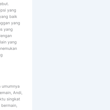
ebut.
ipsi yang
yang baik
anggan yang
us yang
dengan
lain yang
menemukan
ng
an umumnya
emain, Andi,
tu singkat
i bermain,