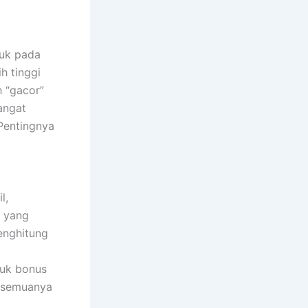
juk pada
h tinggi
h “gacor”
angat
Pentingnya
l,
n yang
menghitung
suk bonus
g semuanya