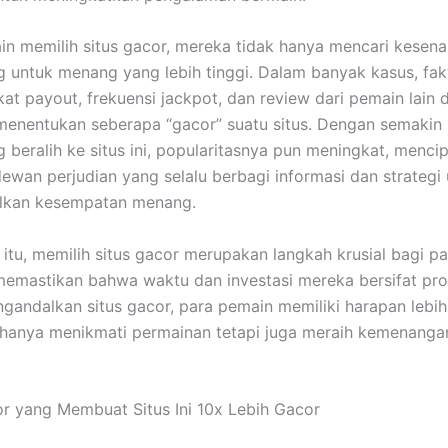
in memilih situs gacor, mereka tidak hanya mencari kesena
g untuk menang yang lebih tinggi. Dalam banyak kasus, fak
kat payout, frekuensi jackpot, dan review dari pemain lain 
enentukan seberapa “gacor” suatu situs. Dengan semakin
 beralih ke situs ini, popularitasnya pun meningkat, menci
ewan perjudian yang selalu berbagi informasi dan strategi
kan kesempatan menang.
 itu, memilih situs gacor merupakan langkah krusial bagi p
memastikan bahwa waktu dan investasi mereka bersifat prod
andalkan situs gacor, para pemain memiliki harapan lebih
 hanya menikmati permainan tetapi juga meraih kemenanga
or yang Membuat Situs Ini 10x Lebih Gacor