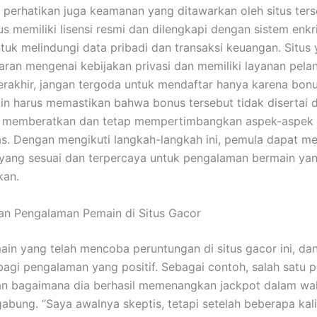
, perhatikan juga keamanan yang ditawarkan oleh situs ters
us memiliki lisensi resmi dan dilengkapi dengan sistem enkr
uk melindungi data pribadi dan transaksi keuangan. Situs 
aran mengenai kebijakan privasi dan memiliki layanan pel
Terakhir, jangan tergoda untuk mendaftar hanya karena bon
in harus memastikan bahwa bonus tersebut tidak disertai 
g memberatkan dan tetap mempertimbangkan aspek-aspek 
as. Dengan mengikuti langkah-langkah ini, pemula dapat 
 yang sesuai dan terpercaya untuk pengalaman bermain ya
an.
an Pengalaman Pemain di Situs Gacor
in yang telah mencoba peruntungan di situs gacor ini, d
agi pengalaman yang positif. Sebagai contoh, salah satu p
an bagaimana dia berhasil memenangkan jackpot dalam wak
gabung. “Saya awalnya skeptis, tetapi setelah beberapa kal