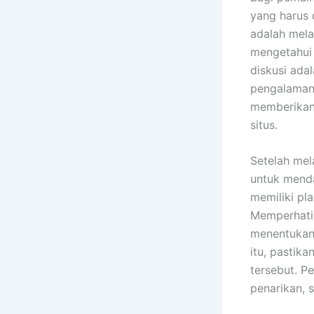
yang harus 
adalah mela
mengetahui 
diskusi ada
pengalaman 
memberikan 
situs.
Setelah mel
untuk menda
memiliki pl
Memperhatik
menentukan 
itu, pastik
tersebut. P
penarikan, s