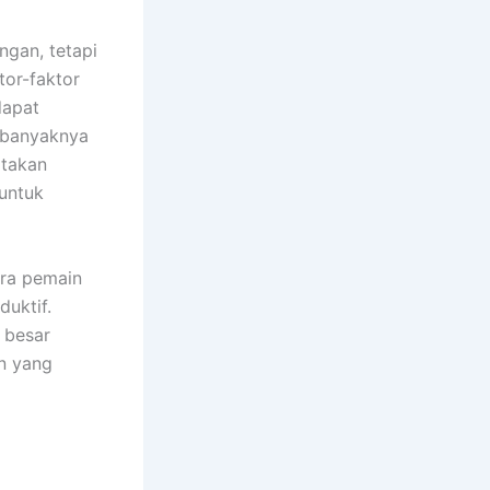
ngan, tetapi
tor-faktor
dapat
 banyaknya
ptakan
 untuk
ara pemain
uktif.
 besar
n yang