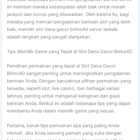
ini memberi mereka kesempatan lebih baik untuk meraih
jackpot dan bonus yang ditawarkan. Oleh karena itu, bagi
mereka yang mencari pengalaman bermain slot yang lebih
baik, memilih slot dana gacor brimo4d server terbaik
adalah langkah yang sangat dianjurkan.
Tips Memilih Game yang Tepat di Slot Dana Gacor Brimo4D
Pemilihan permainan yang tepat di Slot Dana Gacor
Brimo4D sangat penting untuk meningkatkan pengalaman
bermain Anda. Dengan banyaknya pilihan permainan yang
tersedia, seperti slot, live casino, dan berbagai variasi
lainnya, penting untuk mengenali keinginan dan gaya
bermain Anda. Berikut ini adalah beberapa tips yang dapat
membantu Anda dalam memilih game yang sesuai.
Pertama, kenali tipe permainan apa yang paling Anda
nikmati. Jika Anda seorang pemain yang suka dengan