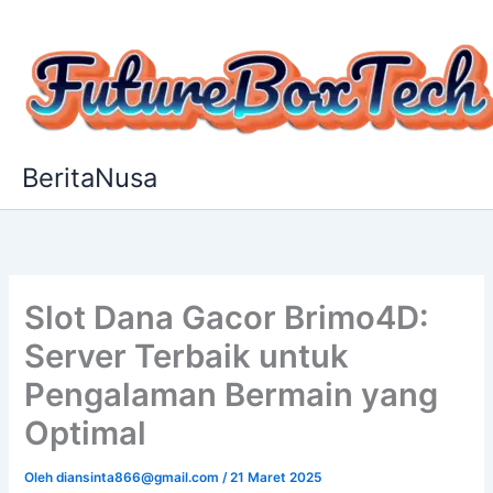
Lewati
ke
konten
BeritaNusa
Slot Dana Gacor Brimo4D:
Server Terbaik untuk
Pengalaman Bermain yang
Optimal
Oleh
diansinta866@gmail.com
/
21 Maret 2025