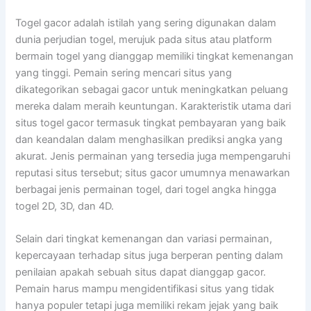
Togel gacor adalah istilah yang sering digunakan dalam
dunia perjudian togel, merujuk pada situs atau platform
bermain togel yang dianggap memiliki tingkat kemenangan
yang tinggi. Pemain sering mencari situs yang
dikategorikan sebagai gacor untuk meningkatkan peluang
mereka dalam meraih keuntungan. Karakteristik utama dari
situs togel gacor termasuk tingkat pembayaran yang baik
dan keandalan dalam menghasilkan prediksi angka yang
akurat. Jenis permainan yang tersedia juga mempengaruhi
reputasi situs tersebut; situs gacor umumnya menawarkan
berbagai jenis permainan togel, dari togel angka hingga
togel 2D, 3D, dan 4D.
Selain dari tingkat kemenangan dan variasi permainan,
kepercayaan terhadap situs juga berperan penting dalam
penilaian apakah sebuah situs dapat dianggap gacor.
Pemain harus mampu mengidentifikasi situs yang tidak
hanya populer tetapi juga memiliki rekam jejak yang baik