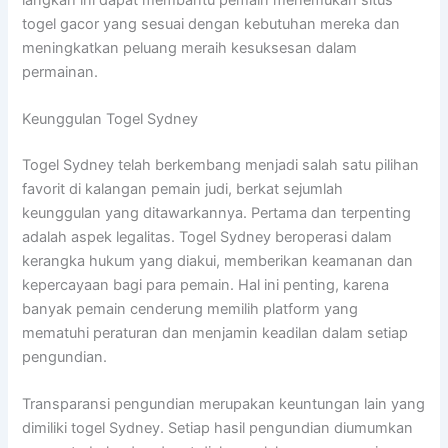
togel gacor yang sesuai dengan kebutuhan mereka dan
meningkatkan peluang meraih kesuksesan dalam
permainan.
Keunggulan Togel Sydney
Togel Sydney telah berkembang menjadi salah satu pilihan
favorit di kalangan pemain judi, berkat sejumlah
keunggulan yang ditawarkannya. Pertama dan terpenting
adalah aspek legalitas. Togel Sydney beroperasi dalam
kerangka hukum yang diakui, memberikan keamanan dan
kepercayaan bagi para pemain. Hal ini penting, karena
banyak pemain cenderung memilih platform yang
mematuhi peraturan dan menjamin keadilan dalam setiap
pengundian.
Transparansi pengundian merupakan keuntungan lain yang
dimiliki togel Sydney. Setiap hasil pengundian diumumkan