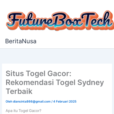
Lewati
ke
konten
BeritaNusa
Situs Togel Gacor:
Rekomendasi Togel Sydney
Terbaik
Oleh
diansinta866@gmail.com
/
4 Februari 2025
Apa itu Togel Gacor?