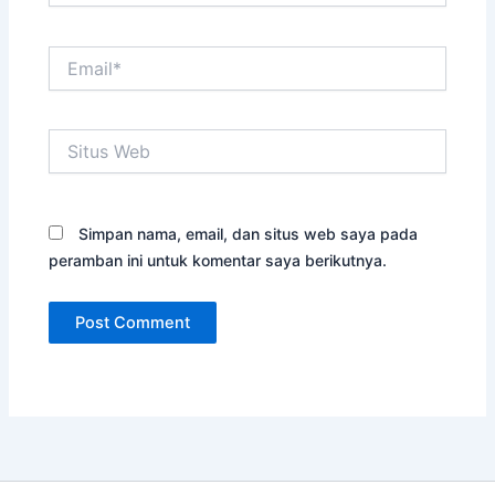
Email*
Situs
Web
Simpan nama, email, dan situs web saya pada
peramban ini untuk komentar saya berikutnya.