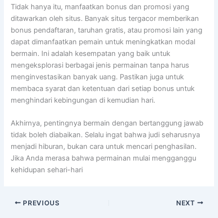
Tidak hanya itu, manfaatkan bonus dan promosi yang
ditawarkan oleh situs. Banyak situs tergacor memberikan
bonus pendaftaran, taruhan gratis, atau promosi lain yang
dapat dimanfaatkan pemain untuk meningkatkan modal
bermain. Ini adalah kesempatan yang baik untuk
mengeksplorasi berbagai jenis permainan tanpa harus
menginvestasikan banyak uang. Pastikan juga untuk
membaca syarat dan ketentuan dari setiap bonus untuk
menghindari kebingungan di kemudian hari.
Akhirnya, pentingnya bermain dengan bertanggung jawab
tidak boleh diabaikan. Selalu ingat bahwa judi seharusnya
menjadi hiburan, bukan cara untuk mencari penghasilan.
Jika Anda merasa bahwa permainan mulai mengganggu
kehidupan sehari-hari
PREVIOUS
NEXT