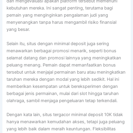
dan mengevaluasi apakah platform tersebut memenuhi
kebutuhan mereka. Ini sangat penting, terutama bagi
pemain yang menginginkan pengalaman judi yang
menyenangkan tanpa harus mengambil risiko finansial
yang besar.
Selain itu, situs dengan minimal deposit juga sering
menawarkan berbagai promosi menarik, seperti bonus
selamat datang dan promosi lainnya yang meningkatkan
peluang menang. Pemain dapat memanfaatkan bonus
tersebut untuk menjajal permainan baru atau meningkatkan
taruhan mereka dengan modal yang lebih sedikit. Hal ini
memberikan kesempatan untuk bereksperimen dengan
berbagai jenis permainan, mulai dari slot hingga taruhan
olahraga, sambil menjaga pengeluaran tetap terkendali.
Dengan kata lain, situs tergacor minimal deposit 10K tidak
hanya menawarkan kemudahan akses, tetapi juga peluang
yang lebih baik dalam meraih keuntungan. Fleksibilitas