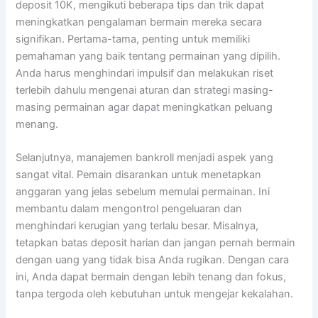
deposit 10K, mengikuti beberapa tips dan trik dapat
meningkatkan pengalaman bermain mereka secara
signifikan. Pertama-tama, penting untuk memiliki
pemahaman yang baik tentang permainan yang dipilih.
Anda harus menghindari impulsif dan melakukan riset
terlebih dahulu mengenai aturan dan strategi masing-
masing permainan agar dapat meningkatkan peluang
menang.
Selanjutnya, manajemen bankroll menjadi aspek yang
sangat vital. Pemain disarankan untuk menetapkan
anggaran yang jelas sebelum memulai permainan. Ini
membantu dalam mengontrol pengeluaran dan
menghindari kerugian yang terlalu besar. Misalnya,
tetapkan batas deposit harian dan jangan pernah bermain
dengan uang yang tidak bisa Anda rugikan. Dengan cara
ini, Anda dapat bermain dengan lebih tenang dan fokus,
tanpa tergoda oleh kebutuhan untuk mengejar kekalahan.