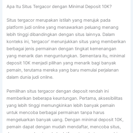
Apa Itu Situs Tergacor dengan Minimal Deposit 10K?
Situs tergacor merupakan istilah yang merujuk pada
platform judi online yang menawarkan peluang menang
lebih tinggi dibandingkan dengan situs lainnya. Dalam
konteks ini, ‘tergacor’ menunjukkan situs yang memberikan
berbagai jenis permainan dengan tingkat kemenangan
yang menarik dan menguntungkan. Sementara itu, minimal
deposit 10K menjadi pilihan yang menarik bagi banyak
pemain, terutama mereka yang baru memulai perjalanan
dalam dunia judi online.
Pemilihan situs tergacor dengan deposit rendah ini
memberikan beberapa keuntungan. Pertama, aksesibilitas
yang lebih tinggi memungkinkan lebih banyak pemain
untuk mencoba berbagai permainan tanpa harus
mengeluarkan banyak uang. Dengan minimal deposit 10K,
pemain dapat dengan mudah mendaftar, mencoba situs,