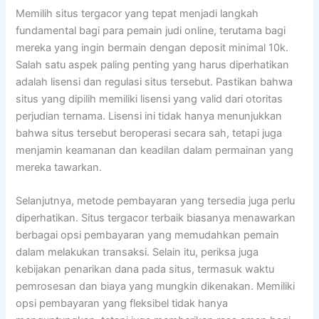
Memilih situs tergacor yang tepat menjadi langkah
fundamental bagi para pemain judi online, terutama bagi
mereka yang ingin bermain dengan deposit minimal 10k.
Salah satu aspek paling penting yang harus diperhatikan
adalah lisensi dan regulasi situs tersebut. Pastikan bahwa
situs yang dipilih memiliki lisensi yang valid dari otoritas
perjudian ternama. Lisensi ini tidak hanya menunjukkan
bahwa situs tersebut beroperasi secara sah, tetapi juga
menjamin keamanan dan keadilan dalam permainan yang
mereka tawarkan.
Selanjutnya, metode pembayaran yang tersedia juga perlu
diperhatikan. Situs tergacor terbaik biasanya menawarkan
berbagai opsi pembayaran yang memudahkan pemain
dalam melakukan transaksi. Selain itu, periksa juga
kebijakan penarikan dana pada situs, termasuk waktu
pemrosesan dan biaya yang mungkin dikenakan. Memiliki
opsi pembayaran yang fleksibel tidak hanya