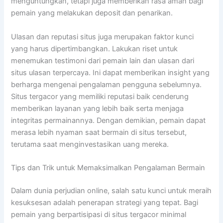
menguntungkan, tetapi juga memberikan rasa aman bagi
pemain yang melakukan deposit dan penarikan.
Ulasan dan reputasi situs juga merupakan faktor kunci
yang harus dipertimbangkan. Lakukan riset untuk
menemukan testimoni dari pemain lain dan ulasan dari
situs ulasan terpercaya. Ini dapat memberikan insight yang
berharga mengenai pengalaman pengguna sebelumnya.
Situs tergacor yang memiliki reputasi baik cenderung
memberikan layanan yang lebih baik serta menjaga
integritas permainannya. Dengan demikian, pemain dapat
merasa lebih nyaman saat bermain di situs tersebut,
terutama saat menginvestasikan uang mereka.
Tips dan Trik untuk Memaksimalkan Pengalaman Bermain
Dalam dunia perjudian online, salah satu kunci untuk meraih
kesuksesan adalah penerapan strategi yang tepat. Bagi
pemain yang berpartisipasi di situs tergacor minimal