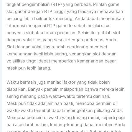
tingkat pengembalian (RTP) yang berbeda. Pilihlah game
slot gacor dengan RTP tinggi, yang biasanya menawarkan
peluang lebih baik untuk menang. Anda dapat menemukan
informasi mengenai RTP game tersebut melalui situs
penyedia slot atau forum perjudian. Selain itu, pilihlah slot
dengan volatilitas yang sesuai dengan preferensi Anda.
Slot dengan volatilitas rendah cenderung memberi
kemenangan kecil lebih sering, sedangkan slot dengan
volatilitas tinggi dapat memberikan kemenangan besar,
meskipun lebih jarang.
Waktu bermain juga menjadi faktor yang tidak boleh
diabaikan. Banyak pemain melaporkan bahwa mereka lebih
sering menang pada waktu-waktu tertentu dari hari.
Meskipun tidak ada jaminan pasti, mencoba bermain di
waktu-waktu tersebut dapat meningkatkan peluang Anda.
Mencoba bermain di waktu yang kurang ramai, seperti pagi
hari atau larut malam, kadang-kadang dapat memberi Anda
keunggulan karena kurangnya kompetisi. Sebagai contoh,