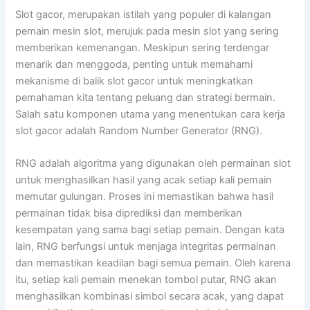
Slot gacor, merupakan istilah yang populer di kalangan
pemain mesin slot, merujuk pada mesin slot yang sering
memberikan kemenangan. Meskipun sering terdengar
menarik dan menggoda, penting untuk memahami
mekanisme di balik slot gacor untuk meningkatkan
pemahaman kita tentang peluang dan strategi bermain.
Salah satu komponen utama yang menentukan cara kerja
slot gacor adalah Random Number Generator (RNG).
RNG adalah algoritma yang digunakan oleh permainan slot
untuk menghasilkan hasil yang acak setiap kali pemain
memutar gulungan. Proses ini memastikan bahwa hasil
permainan tidak bisa diprediksi dan memberikan
kesempatan yang sama bagi setiap pemain. Dengan kata
lain, RNG berfungsi untuk menjaga integritas permainan
dan memastikan keadilan bagi semua pemain. Oleh karena
itu, setiap kali pemain menekan tombol putar, RNG akan
menghasilkan kombinasi simbol secara acak, yang dapat