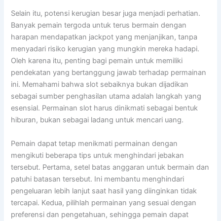
Selain itu, potensi kerugian besar juga menjadi perhatian.
Banyak pemain tergoda untuk terus bermain dengan
harapan mendapatkan jackpot yang menjanjikan, tanpa
menyadari risiko kerugian yang mungkin mereka hadapi.
Oleh karena itu, penting bagi pemain untuk memiliki
pendekatan yang bertanggung jawab terhadap permainan
ini. Memahami bahwa slot sebaiknya bukan dijadikan
sebagai sumber penghasilan utama adalah langkah yang
esensial. Permainan slot harus dinikmati sebagai bentuk
hiburan, bukan sebagai ladang untuk mencari uang.
Pemain dapat tetap menikmati permainan dengan
mengikuti beberapa tips untuk menghindari jebakan
tersebut. Pertama, setel batas anggaran untuk bermain dan
patuhi batasan tersebut. Ini membantu menghindari
pengeluaran lebih lanjut saat hasil yang diinginkan tidak
tercapai. Kedua, pilihlah permainan yang sesuai dengan
preferensi dan pengetahuan, sehingga pemain dapat