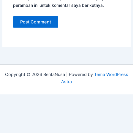
peramban ini untuk komentar saya berikutnya.
Copyright © 2026 BeritaNusa | Powered by
Tema WordPress
Astra