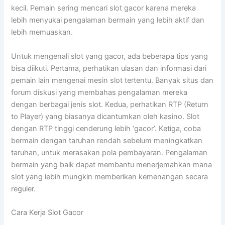
kecil. Pemain sering mencari slot gacor karena mereka
lebih menyukai pengalaman bermain yang lebih aktif dan
lebih memuaskan.
Untuk mengenali slot yang gacor, ada beberapa tips yang
bisa diikuti. Pertama, perhatikan ulasan dan informasi dari
pemain lain mengenai mesin slot tertentu. Banyak situs dan
forum diskusi yang membahas pengalaman mereka
dengan berbagai jenis slot. Kedua, perhatikan RTP (Return
to Player) yang biasanya dicantumkan oleh kasino. Slot
dengan RTP tinggi cenderung lebih ‘gacor’. Ketiga, coba
bermain dengan taruhan rendah sebelum meningkatkan
taruhan, untuk merasakan pola pembayaran. Pengalaman
bermain yang baik dapat membantu menerjemahkan mana
slot yang lebih mungkin memberikan kemenangan secara
reguler.
Cara Kerja Slot Gacor