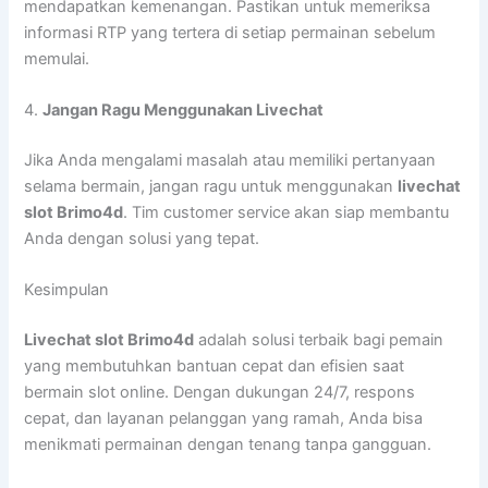
mendapatkan kemenangan. Pastikan untuk memeriksa
informasi RTP yang tertera di setiap permainan sebelum
memulai.
4.
Jangan Ragu Menggunakan Livechat
Jika Anda mengalami masalah atau memiliki pertanyaan
selama bermain, jangan ragu untuk menggunakan
livechat
slot Brimo4d
. Tim customer service akan siap membantu
Anda dengan solusi yang tepat.
Kesimpulan
Livechat slot Brimo4d
adalah solusi terbaik bagi pemain
yang membutuhkan bantuan cepat dan efisien saat
bermain slot online. Dengan dukungan 24/7, respons
cepat, dan layanan pelanggan yang ramah, Anda bisa
menikmati permainan dengan tenang tanpa gangguan.