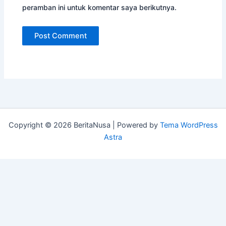
peramban ini untuk komentar saya berikutnya.
Copyright © 2026 BeritaNusa | Powered by
Tema WordPress
Astra