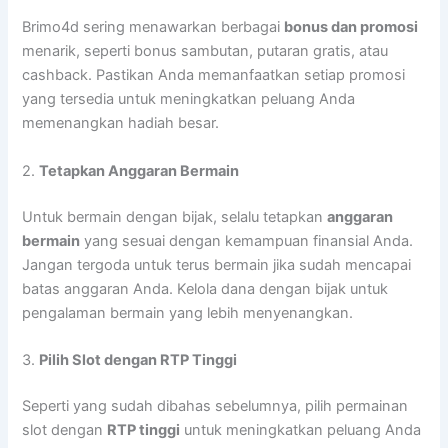
Brimo4d sering menawarkan berbagai
bonus dan promosi
menarik, seperti bonus sambutan, putaran gratis, atau
cashback. Pastikan Anda memanfaatkan setiap promosi
yang tersedia untuk meningkatkan peluang Anda
memenangkan hadiah besar.
2.
Tetapkan Anggaran Bermain
Untuk bermain dengan bijak, selalu tetapkan
anggaran
bermain
yang sesuai dengan kemampuan finansial Anda.
Jangan tergoda untuk terus bermain jika sudah mencapai
batas anggaran Anda. Kelola dana dengan bijak untuk
pengalaman bermain yang lebih menyenangkan.
3.
Pilih Slot dengan RTP Tinggi
Seperti yang sudah dibahas sebelumnya, pilih permainan
slot dengan
RTP tinggi
untuk meningkatkan peluang Anda