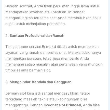
Dengan livechat, Anda tidak perlu menunggu lama untuk
mendapatkan jawaban atau bantuan. Ini sangat
menguntungkan terutama saat Anda membutuhkan solusi
cepat untuk melanjutkan permainan.
2.
Bantuan Profesional dan Ramah
Tim customer service Brimo4d dilatih untuk memberikan
layanan yang ramah dan profesional. Mereka tidak hanya
memberikan jawaban, tetapi juga membantu Anda
memahami setiap masalah atau pertanyaan yang mungkin
timbul selama bermain slot.
3.
Menghindari Kendala dan Gangguan
Bermain slot bisa jadi sangat mengasyikkan, tetapi
terkadang masalah teknis atau kebingungan bisa
mengganggu. Dengan
livechat slot Brimo4d
, Anda bisa