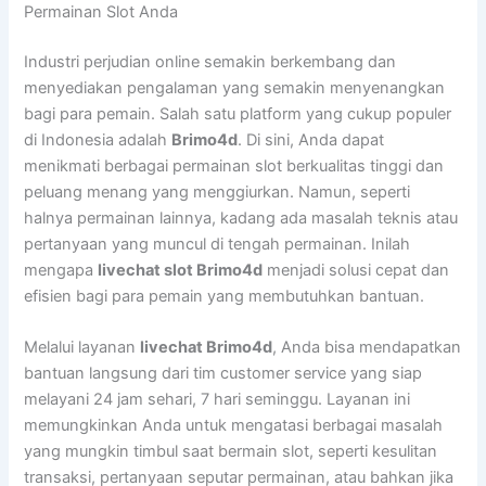
Permainan Slot Anda
Industri perjudian online semakin berkembang dan
menyediakan pengalaman yang semakin menyenangkan
bagi para pemain. Salah satu platform yang cukup populer
di Indonesia adalah
Brimo4d
. Di sini, Anda dapat
menikmati berbagai permainan slot berkualitas tinggi dan
peluang menang yang menggiurkan. Namun, seperti
halnya permainan lainnya, kadang ada masalah teknis atau
pertanyaan yang muncul di tengah permainan. Inilah
mengapa
livechat slot Brimo4d
menjadi solusi cepat dan
efisien bagi para pemain yang membutuhkan bantuan.
Melalui layanan
livechat Brimo4d
, Anda bisa mendapatkan
bantuan langsung dari tim customer service yang siap
melayani 24 jam sehari, 7 hari seminggu. Layanan ini
memungkinkan Anda untuk mengatasi berbagai masalah
yang mungkin timbul saat bermain slot, seperti kesulitan
transaksi, pertanyaan seputar permainan, atau bahkan jika