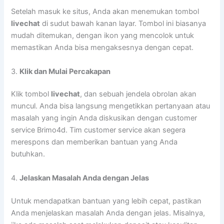
Setelah masuk ke situs, Anda akan menemukan tombol
livechat
di sudut bawah kanan layar. Tombol ini biasanya
mudah ditemukan, dengan ikon yang mencolok untuk
memastikan Anda bisa mengaksesnya dengan cepat.
3.
Klik dan Mulai Percakapan
Klik tombol
livechat
, dan sebuah jendela obrolan akan
muncul. Anda bisa langsung mengetikkan pertanyaan atau
masalah yang ingin Anda diskusikan dengan customer
service Brimo4d. Tim customer service akan segera
merespons dan memberikan bantuan yang Anda
butuhkan.
4.
Jelaskan Masalah Anda dengan Jelas
Untuk mendapatkan bantuan yang lebih cepat, pastikan
Anda menjelaskan masalah Anda dengan jelas. Misalnya,