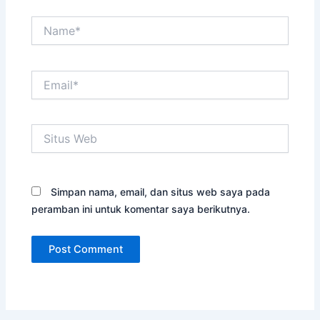
Name*
Email*
Situs
Web
Simpan nama, email, dan situs web saya pada
peramban ini untuk komentar saya berikutnya.