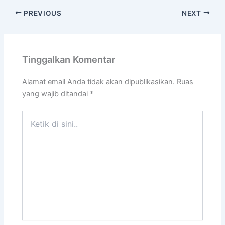
PREVIOUS
NEXT
Tinggalkan Komentar
Alamat email Anda tidak akan dipublikasikan.
Ruas
yang wajib ditandai
*
Ketik
di
sini..