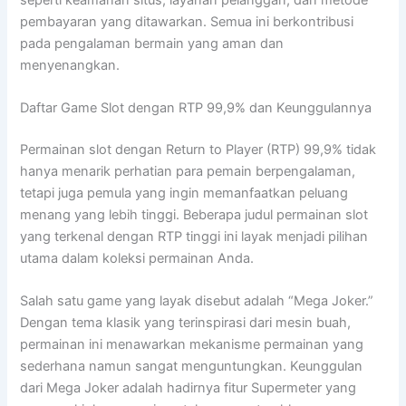
pembayaran yang ditawarkan. Semua ini berkontribusi
pada pengalaman bermain yang aman dan
menyenangkan.
Daftar Game Slot dengan RTP 99,9% dan Keunggulannya
Permainan slot dengan Return to Player (RTP) 99,9% tidak
hanya menarik perhatian para pemain berpengalaman,
tetapi juga pemula yang ingin memanfaatkan peluang
menang yang lebih tinggi. Beberapa judul permainan slot
yang terkenal dengan RTP tinggi ini layak menjadi pilihan
utama dalam koleksi permainan Anda.
Salah satu game yang layak disebut adalah “Mega Joker.”
Dengan tema klasik yang terinspirasi dari mesin buah,
permainan ini menawarkan mekanisme permainan yang
sederhana namun sangat menguntungkan. Keunggulan
dari Mega Joker adalah hadirnya fitur Supermeter yang