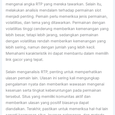
mengenai angka RTP yang mereka tawarkan. Selain itu,
melakukan analisis mendalam terhadap permainan slot
menjadi penting. Pemain perlu memeriksa jenis permainan,
volatilitas, dan tema yang ditawarkan. Permainan dengan
volatilitas tinggi cenderung memberikan kemenangan yang
lebih besar, tetapi lebih jarang, sedangkan permainan
dengan volatilitas rendah memberikan kemenangan yang
lebih sering, namun dengan jumlah yang lebih kecil.
Memahami karakteristik ini dapat membantu dalam memilih
link gacor yang tepat.
Selain menganalisis RTP, penting untuk memperhatikan
ulasan pemain lain. Ulasan ini sering kali mengungkap
pengalaman nyata dan memberikan wawasan mengenai
keseruan serta tingkat keberuntungan pada permainan
tersebut. Situs yang memiliki komunitas aktif dan
memberikan ulasan yang positif biasanya dapat
diandalkan. Terakhir, pastikan untuk memeriksa hal-hal lain
seperti keamanan situs, layanan pelanggan, dan metode