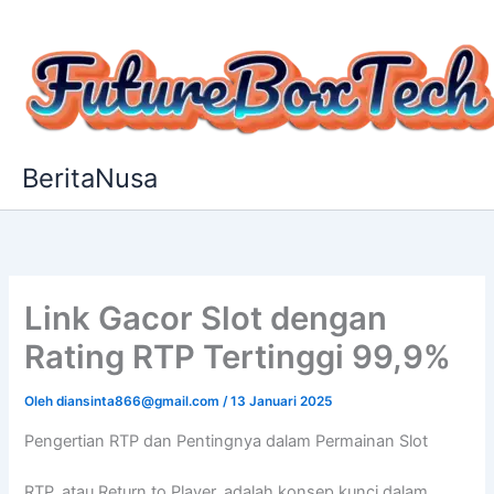
Lewati
ke
konten
BeritaNusa
Link Gacor Slot dengan
Rating RTP Tertinggi 99,9%
Oleh
diansinta866@gmail.com
/
13 Januari 2025
Pengertian RTP dan Pentingnya dalam Permainan Slot
RTP, atau Return to Player, adalah konsep kunci dalam