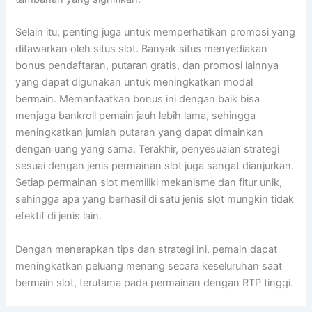
Selain itu, penting juga untuk memperhatikan promosi yang
ditawarkan oleh situs slot. Banyak situs menyediakan
bonus pendaftaran, putaran gratis, dan promosi lainnya
yang dapat digunakan untuk meningkatkan modal
bermain. Memanfaatkan bonus ini dengan baik bisa
menjaga bankroll pemain jauh lebih lama, sehingga
meningkatkan jumlah putaran yang dapat dimainkan
dengan uang yang sama. Terakhir, penyesuaian strategi
sesuai dengan jenis permainan slot juga sangat dianjurkan.
Setiap permainan slot memiliki mekanisme dan fitur unik,
sehingga apa yang berhasil di satu jenis slot mungkin tidak
efektif di jenis lain.
Dengan menerapkan tips dan strategi ini, pemain dapat
meningkatkan peluang menang secara keseluruhan saat
bermain slot, terutama pada permainan dengan RTP tinggi.