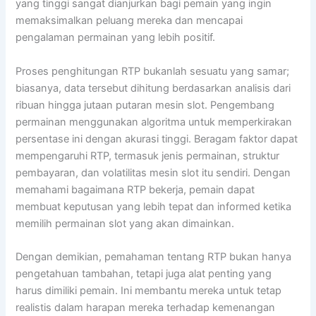
yang tinggi sangat dianjurkan bagi pemain yang ingin
memaksimalkan peluang mereka dan mencapai
pengalaman permainan yang lebih positif.
Proses penghitungan RTP bukanlah sesuatu yang samar;
biasanya, data tersebut dihitung berdasarkan analisis dari
ribuan hingga jutaan putaran mesin slot. Pengembang
permainan menggunakan algoritma untuk memperkirakan
persentase ini dengan akurasi tinggi. Beragam faktor dapat
mempengaruhi RTP, termasuk jenis permainan, struktur
pembayaran, dan volatilitas mesin slot itu sendiri. Dengan
memahami bagaimana RTP bekerja, pemain dapat
membuat keputusan yang lebih tepat dan informed ketika
memilih permainan slot yang akan dimainkan.
Dengan demikian, pemahaman tentang RTP bukan hanya
pengetahuan tambahan, tetapi juga alat penting yang
harus dimiliki pemain. Ini membantu mereka untuk tetap
realistis dalam harapan mereka terhadap kemenangan