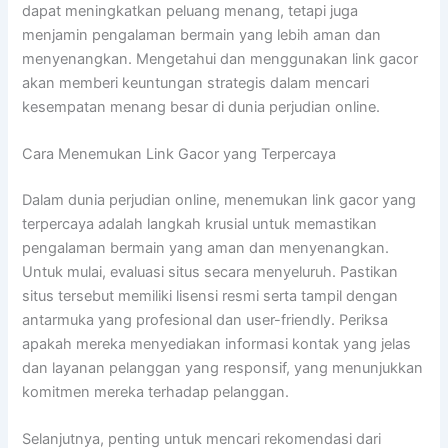
dapat meningkatkan peluang menang, tetapi juga
menjamin pengalaman bermain yang lebih aman dan
menyenangkan. Mengetahui dan menggunakan link gacor
akan memberi keuntungan strategis dalam mencari
kesempatan menang besar di dunia perjudian online.
Cara Menemukan Link Gacor yang Terpercaya
Dalam dunia perjudian online, menemukan link gacor yang
terpercaya adalah langkah krusial untuk memastikan
pengalaman bermain yang aman dan menyenangkan.
Untuk mulai, evaluasi situs secara menyeluruh. Pastikan
situs tersebut memiliki lisensi resmi serta tampil dengan
antarmuka yang profesional dan user-friendly. Periksa
apakah mereka menyediakan informasi kontak yang jelas
dan layanan pelanggan yang responsif, yang menunjukkan
komitmen mereka terhadap pelanggan.
Selanjutnya, penting untuk mencari rekomendasi dari