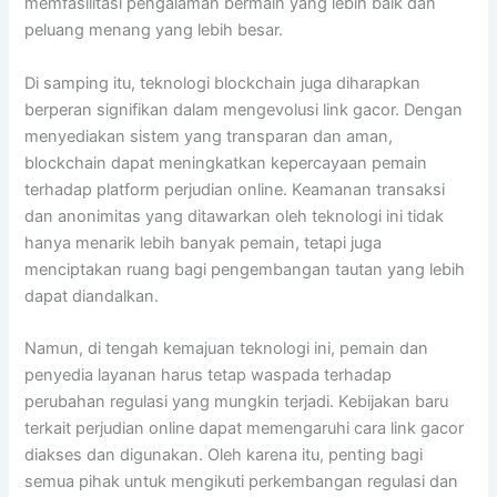
memfasilitasi pengalaman bermain yang lebih baik dan
peluang menang yang lebih besar.
Di samping itu, teknologi blockchain juga diharapkan
berperan signifikan dalam mengevolusi link gacor. Dengan
menyediakan sistem yang transparan dan aman,
blockchain dapat meningkatkan kepercayaan pemain
terhadap platform perjudian online. Keamanan transaksi
dan anonimitas yang ditawarkan oleh teknologi ini tidak
hanya menarik lebih banyak pemain, tetapi juga
menciptakan ruang bagi pengembangan tautan yang lebih
dapat diandalkan.
Namun, di tengah kemajuan teknologi ini, pemain dan
penyedia layanan harus tetap waspada terhadap
perubahan regulasi yang mungkin terjadi. Kebijakan baru
terkait perjudian online dapat memengaruhi cara link gacor
diakses dan digunakan. Oleh karena itu, penting bagi
semua pihak untuk mengikuti perkembangan regulasi dan