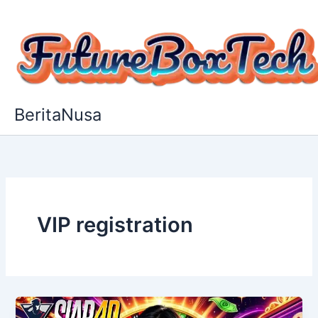
Lewati
ke
konten
BeritaNusa
VIP registration