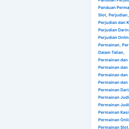
Panduan Perma
,
,
Slot
Perjudian
Perjudian dan 
Perjudian Dari
Perjudian Onlin
,
Permainan
Pe
,
Dalam Talian
Permainan dan
Permainan dan
Permainan dan 
Permainan dan
Permainan Dar
Permainan Judi
Permainan Judi
Permainan Kas
Permainan Onli
Permainan Slot