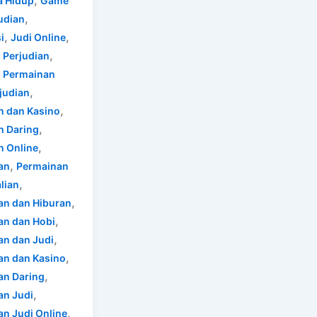
,
a Hidup
Game
,
udian
,
,
i
Judi Online
,
 Perjudian
 Permainan
,
judian
,
n dan Kasino
,
n Daring
,
n Online
,
an
Permainan
,
lian
,
an dan Hiburan
,
an dan Hobi
,
an dan Judi
,
an dan Kasino
,
an Daring
,
an Judi
,
n Judi Online