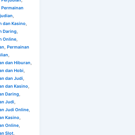
 Permainan
,
judian
,
n dan Kasino
,
n Daring
,
n Online
,
an
Permainan
,
lian
,
an dan Hiburan
,
an dan Hobi
,
an dan Judi
,
an dan Kasino
,
an Daring
,
an Judi
,
n Judi Online
,
an Kasino
,
an Online
,
n Slot