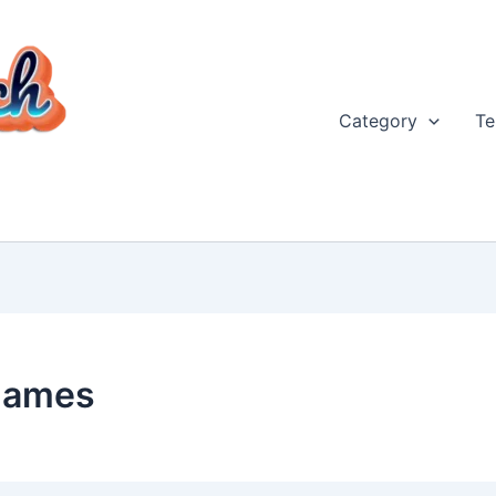
Category
Te
 games