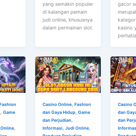
yang semakin populer
gacor s
di kalangan pemain
merupak
judi online, khususnya
kategor
dalam permainan slot.
kasino 
perhati
,
Fashion
Casino Online
Fashion
Casino O
,
,
p
Game
dan Gaya Hidup
Game
dan Gay
,
dan Perjudian
dan Perj
,
,
,
 Online
Informasi
Judi Online
Informas
,
,
dian
Panduan Perjudian
Panduan