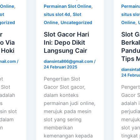
,
,
 Online
Permainan Slot Online
Permaina
,
ot
situs slot 4d
Slot
situs slo
,
,
gorized
Online
Uncategorized
Online
r
Slot Gacor Hari
Slot 
o Via
Ini: Depo Dikit
Berkal
 Hoki
Langsung Cair
Pandu
Tips 
mail.com
/
diansinta866@gmail.com
/
24 Februari 2025
diansint
24 Februa
ot
Pengertian Slot
 Slot
Gacor Slot gacor,
Pengert
 adalah
dalam konteks
Gacor S
is
permainan judi online,
adalah i
in slot
merujuk pada mesin
perjudi
 dalam
slot yang sering
merujuk
an
memberikan
slot ya
kemenangan kepada
tingkat