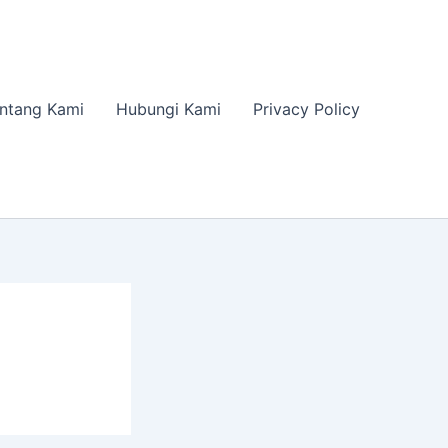
ntang Kami
Hubungi Kami
Privacy Policy