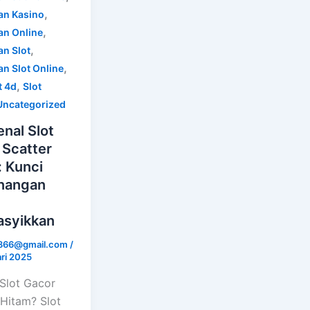
,
an Kasino
,
an Online
,
n Slot
,
n Slot Online
,
t 4d
Slot
Uncategorized
nal Slot
 Scatter
: Kunci
nangan
syikkan
a866@gmail.com
/
ri 2025
 Slot Gacor
 Hitam? Slot