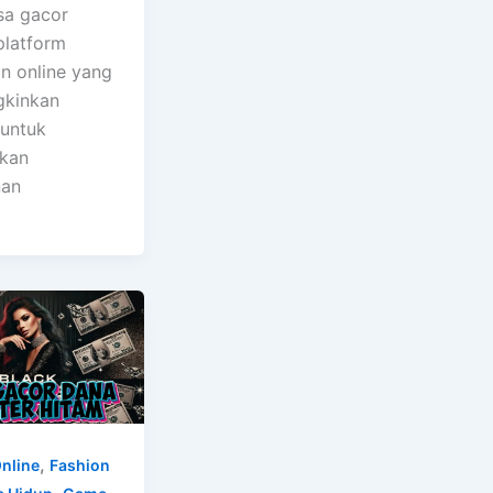
lsa gacor
platform
an online yang
kinkan
untuk
kan
nan
,
nline
Fashion