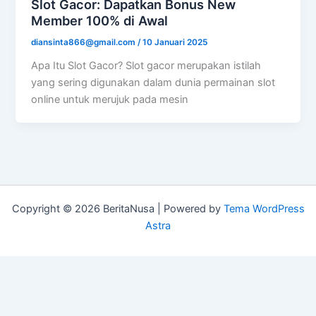
Slot Gacor: Dapatkan Bonus New
Member 100% di Awal
diansinta866@gmail.com
/
10 Januari 2025
Apa Itu Slot Gacor? Slot gacor merupakan istilah
yang sering digunakan dalam dunia permainan slot
online untuk merujuk pada mesin
Copyright © 2026 BeritaNusa | Powered by
Tema WordPress
Astra