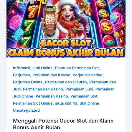
,
,
,
Informasi
Judi Online
Panduan Permainan Slot
,
,
,
Perjudian
Perjudian dan Kasino
Perjudian Daring
,
,
Perjudian Online
Permainan dan Hiburan
Permainan dan
,
,
,
Judi
Permainan dan Kasino
Permainan Judi
Permainan
,
,
,
Judi Online
Permainan Kasino
Permainan Slot
,
,
,
Permainan Slot Online
situs slot 4d
Slot Online
Uncategorized
Menggali Potensi Gacor Slot dan Klaim
Bonus Akhir Bulan