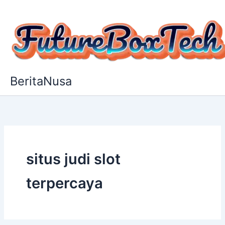
Lewati
ke
konten
BeritaNusa
situs judi slot
terpercaya