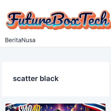
Lewati
ke
konten
BeritaNusa
scatter black