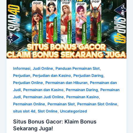
,
,
,
Informasi
Judi Online
Panduan Permainan Slot
,
,
,
Perjudian
Perjudian dan Kasino
Perjudian Daring
,
,
Perjudian Online
Permainan dan Hiburan
Permainan dan
,
,
,
Judi
Permainan dan Kasino
Permainan Daring
Permainan
,
,
,
Judi
Permainan Judi Online
Permainan Kasino
,
,
,
Permainan Online
Permainan Slot
Permainan Slot Online
,
,
situs slot 4d
Slot Online
Uncategorized
Situs Bonus Gacor: Klaim Bonus
Sekarang Juga!