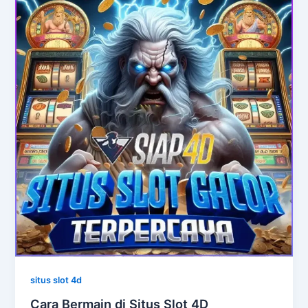
situs slot 4d
Cara Bermain di Situs Slot 4D