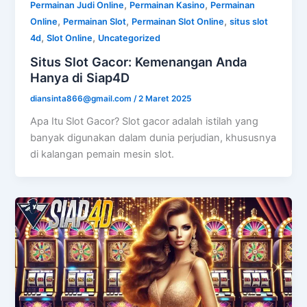
,
,
Permainan Judi Online
Permainan Kasino
Permainan
,
,
,
Online
Permainan Slot
Permainan Slot Online
situs slot
,
,
4d
Slot Online
Uncategorized
Situs Slot Gacor: Kemenangan Anda
Hanya di Siap4D
diansinta866@gmail.com
/
2 Maret 2025
Apa Itu Slot Gacor? Slot gacor adalah istilah yang
banyak digunakan dalam dunia perjudian, khususnya
di kalangan pemain mesin slot.