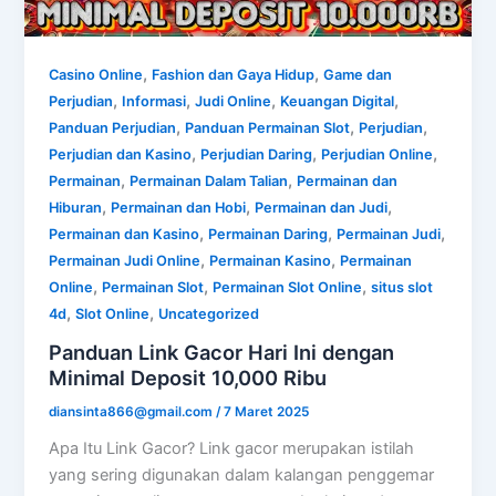
,
,
Casino Online
Fashion dan Gaya Hidup
Game dan
,
,
,
,
Perjudian
Informasi
Judi Online
Keuangan Digital
,
,
,
Panduan Perjudian
Panduan Permainan Slot
Perjudian
,
,
,
Perjudian dan Kasino
Perjudian Daring
Perjudian Online
,
,
Permainan
Permainan Dalam Talian
Permainan dan
,
,
,
Hiburan
Permainan dan Hobi
Permainan dan Judi
,
,
,
Permainan dan Kasino
Permainan Daring
Permainan Judi
,
,
Permainan Judi Online
Permainan Kasino
Permainan
,
,
,
Online
Permainan Slot
Permainan Slot Online
situs slot
,
,
4d
Slot Online
Uncategorized
Panduan Link Gacor Hari Ini dengan
Minimal Deposit 10,000 Ribu
diansinta866@gmail.com
/
7 Maret 2025
Apa Itu Link Gacor? Link gacor merupakan istilah
yang sering digunakan dalam kalangan penggemar