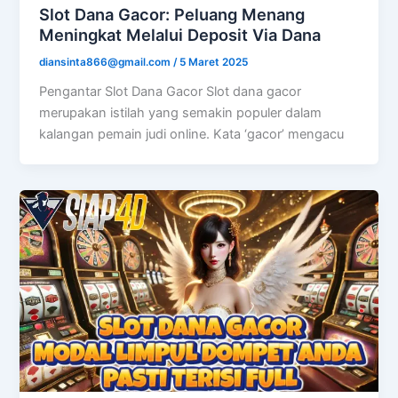
Slot Dana Gacor: Peluang Menang
Meningkat Melalui Deposit Via Dana
diansinta866@gmail.com
/
5 Maret 2025
Pengantar Slot Dana Gacor Slot dana gacor
merupakan istilah yang semakin populer dalam
kalangan pemain judi online. Kata ‘gacor’ mengacu