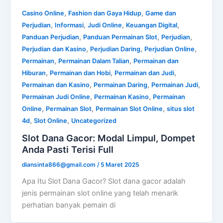
,
,
Casino Online
Fashion dan Gaya Hidup
Game dan
,
,
,
,
Perjudian
Informasi
Judi Online
Keuangan Digital
,
,
,
Panduan Perjudian
Panduan Permainan Slot
Perjudian
,
,
,
Perjudian dan Kasino
Perjudian Daring
Perjudian Online
,
,
Permainan
Permainan Dalam Talian
Permainan dan
,
,
,
Hiburan
Permainan dan Hobi
Permainan dan Judi
,
,
,
Permainan dan Kasino
Permainan Daring
Permainan Judi
,
,
Permainan Judi Online
Permainan Kasino
Permainan
,
,
,
Online
Permainan Slot
Permainan Slot Online
situs slot
,
,
4d
Slot Online
Uncategorized
Slot Dana Gacor: Modal Limpul, Dompet
Anda Pasti Terisi Full
diansinta866@gmail.com
/
5 Maret 2025
Apa Itu Slot Dana Gacor? Slot dana gacor adalah
jenis permainan slot online yang telah menarik
perhatian banyak pemain di