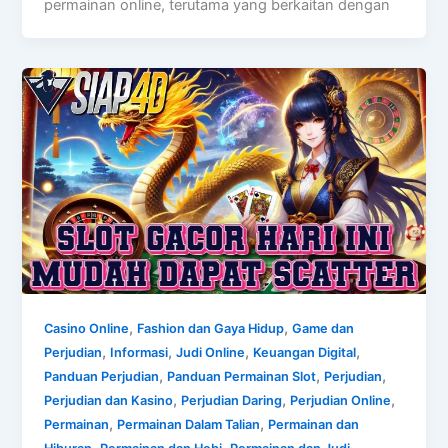
permainan online, terutama yang berkaitan dengan
,
,
Casino Online
Fashion dan Gaya Hidup
Game dan
,
,
,
,
Perjudian
Informasi
Judi Online
Keuangan Digital
,
,
,
Panduan Perjudian
Panduan Permainan Slot
Perjudian
,
,
,
Perjudian dan Kasino
Perjudian Daring
Perjudian Online
,
,
Permainan
Permainan Dalam Talian
Permainan dan
,
,
,