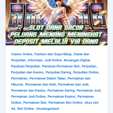
,
,
Casino Online
Fashion dan Gaya Hidup
Game dan
,
,
,
,
Perjudian
Informasi
Judi Online
Keuangan Digital
,
,
,
Panduan Perjudian
Panduan Permainan Slot
Perjudian
,
,
,
Perjudian dan Kasino
Perjudian Daring
Perjudian Online
,
,
Permainan
Permainan Dalam Talian
Permainan dan
,
,
,
Hiburan
Permainan dan Hobi
Permainan dan Judi
,
,
,
Permainan dan Kasino
Permainan Daring
Permainan Judi
,
,
Permainan Judi Online
Permainan Kasino
Permainan
,
,
,
Online
Permainan Slot
Permainan Slot Online
situs slot
,
,
4d
Slot Online
Uncategorized