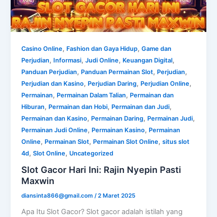
,
,
Casino Online
Fashion dan Gaya Hidup
Game dan
,
,
,
,
Perjudian
Informasi
Judi Online
Keuangan Digital
,
,
,
Panduan Perjudian
Panduan Permainan Slot
Perjudian
,
,
,
Perjudian dan Kasino
Perjudian Daring
Perjudian Online
,
,
Permainan
Permainan Dalam Talian
Permainan dan
,
,
,
Hiburan
Permainan dan Hobi
Permainan dan Judi
,
,
,
Permainan dan Kasino
Permainan Daring
Permainan Judi
,
,
Permainan Judi Online
Permainan Kasino
Permainan
,
,
,
Online
Permainan Slot
Permainan Slot Online
situs slot
,
,
4d
Slot Online
Uncategorized
Slot Gacor Hari Ini: Rajin Nyepin Pasti
Maxwin
diansinta866@gmail.com
/
2 Maret 2025
Apa Itu Slot Gacor? Slot gacor adalah istilah yang