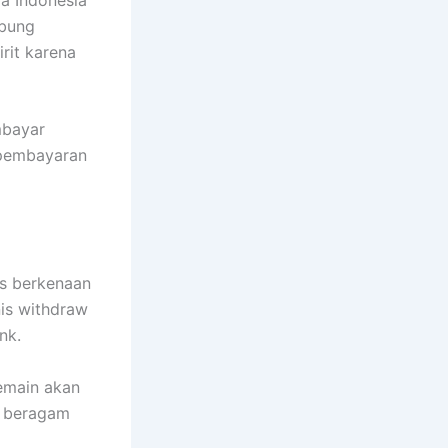
mbung
rit karena
mbayar
 pembayaran
s berkenaan
is withdraw
nk.
emain akan
n beragam