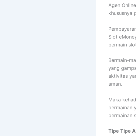
Agen Online
khususnya 
Pembayaran 
Slot eMoney
bermain slo
Bermain-mai
yang gampa
aktivitas 
aman.
Maka kehadi
permainan 
permainan s
Tipe Tipe 