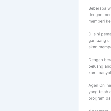
Beberapa wa
dengan mema
memberi ke
Di sini pem
gampang un
akan memper
Dengan bera
peluang and
kami banyak
Agen Onlin
yang telah 
program dan
4 program i